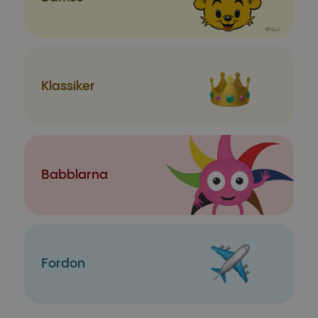
Klassiker
Babblarna
Fordon