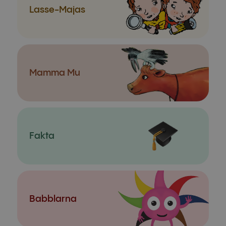
Lasse-Majas
Mamma Mu
Fakta
Babblarna