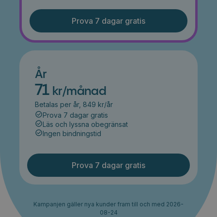
Prova 7 dagar gratis
År
71
kr/månad
Betalas per år, 849 kr/år
Prova 7 dagar gratis
Läs och lyssna obegränsat
Ingen bindningstid
Prova 7 dagar gratis
Kampanjen gäller nya kunder fram till och med 2026-
08-24