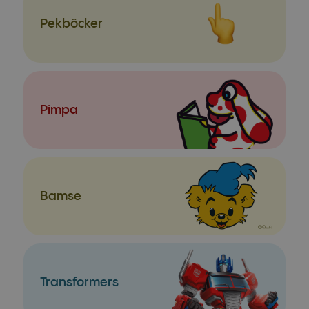
Pekböcker
Pimpa
Bamse
Transformers