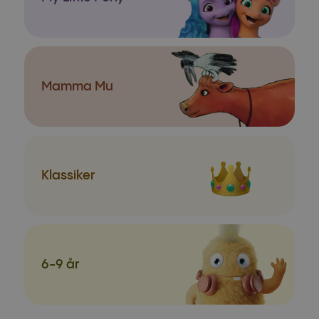
Mamma Mu
Klassiker
6-9 år