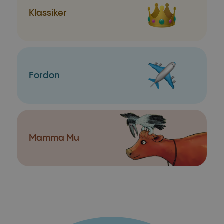
Klassiker
Fordon
Mamma Mu