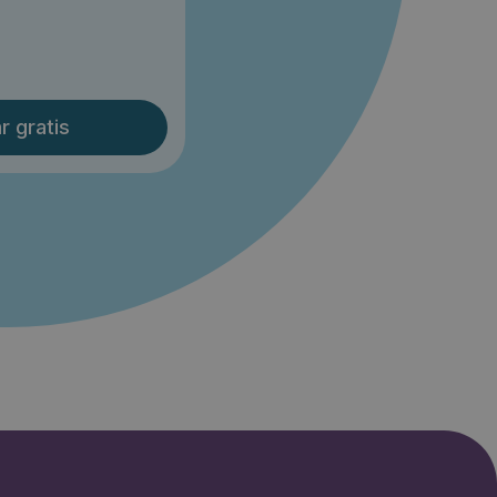
r gratis