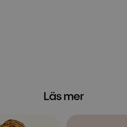
Läs mer