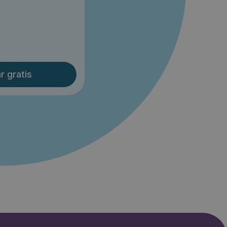
r gratis