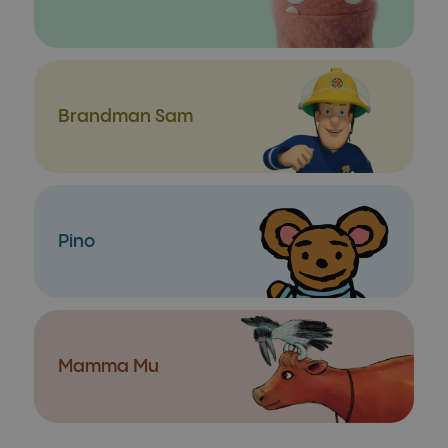
Brandman Sam
Pino
Mamma Mu